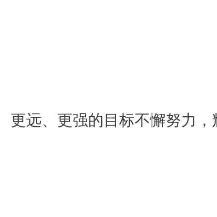
、更远、更强的目标不懈努力，辉