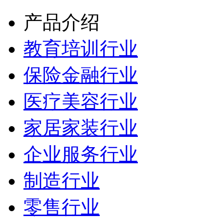
产品介绍
教育培训行业
保险金融行业
医疗美容行业
家居家装行业
企业服务行业
制造行业
零售行业