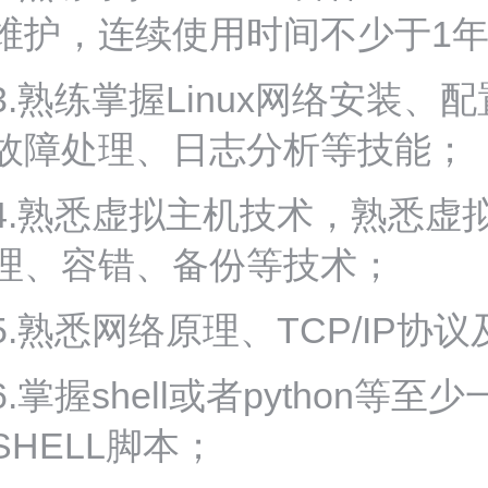
维护，连续使用时间不少于1
3.熟练掌握Linux网络安装
故障处理、日志分析等技能；
4.熟悉虚拟主机技术，熟悉虚
理、容错、备份等技术；
5.熟悉网络原理、TCP/IP
6.掌握shell或者pytho
SHELL脚本；