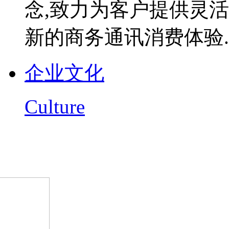
念,致力为客户提供灵
新的商务通讯消费体验..
企业文化
Culture