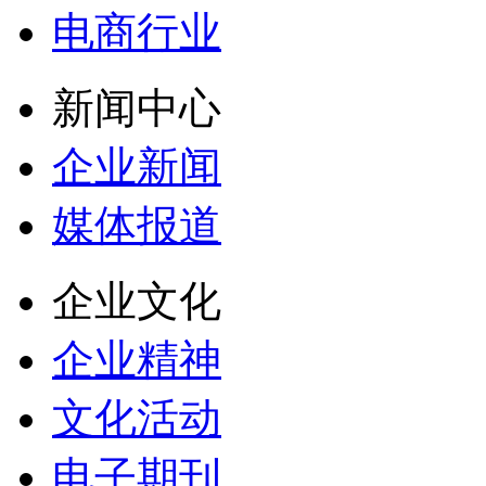
电商行业
新闻中心
企业新闻
媒体报道
企业文化
企业精神
文化活动
电子期刊