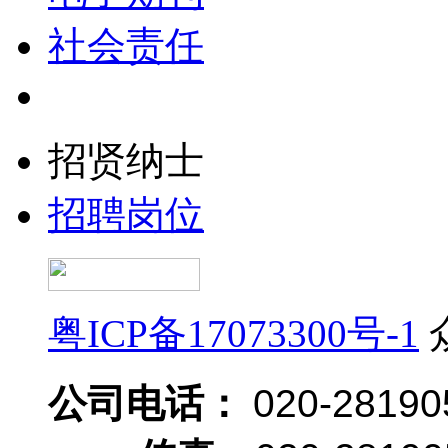
社会责任
招贤纳士
招聘岗位
粤ICP备17073300号-1
公司电话：
020-28190