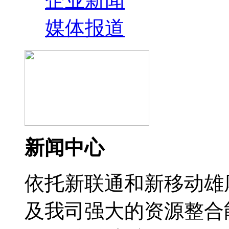
企业新闻
媒体报道
新闻中心
依托新联通和新移动雄
及我司强大的资源整合