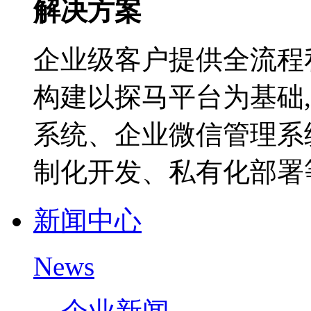
解决方案
企业级客户提供全流程
构建以探马平台为基础
系统、企业微信管理系
制化开发、私有化部署等
新闻中心
News