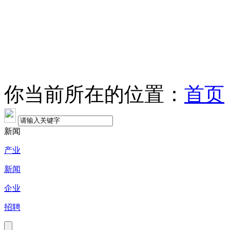
你当前所在的位置：
首页
新闻
产业
新闻
企业
招聘