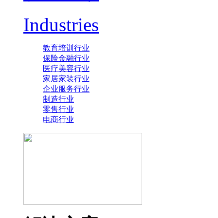
Industries
教育培训行业
保险金融行业
医疗美容行业
家居家装行业
企业服务行业
制造行业
零售行业
电商行业