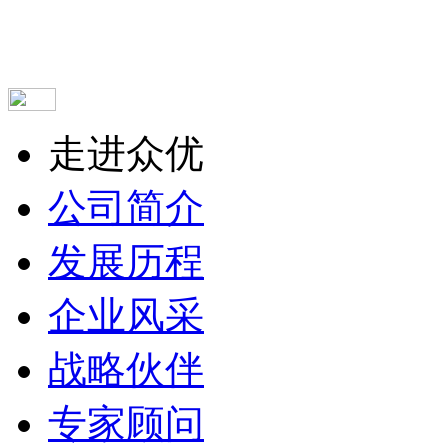
走进众优
公司简介
发展历程
企业风采
战略伙伴
专家顾问