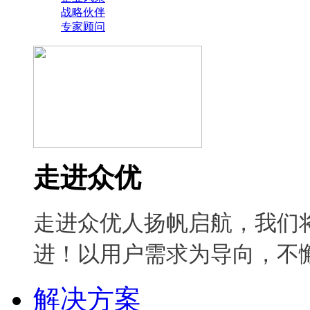
战略伙伴
专家顾问
走进众优
走进众优人扬帆启航，我们
进！以用户需求为导向，不
解决方案